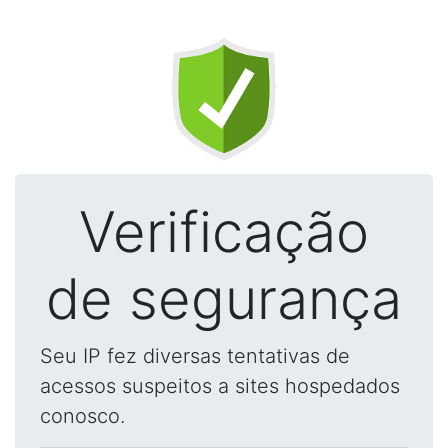
Verificação
de segurança
Seu IP fez diversas tentativas de
acessos suspeitos a sites hospedados
conosco.