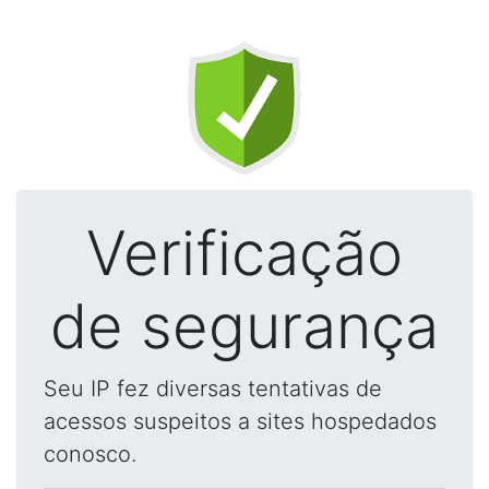
Verificação
de segurança
Seu IP fez diversas tentativas de
acessos suspeitos a sites hospedados
conosco.