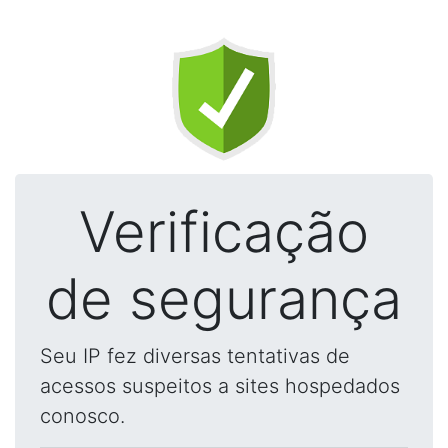
Verificação
de segurança
Seu IP fez diversas tentativas de
acessos suspeitos a sites hospedados
conosco.