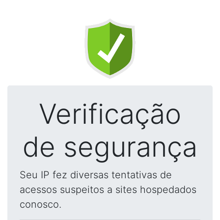
Verificação
de segurança
Seu IP fez diversas tentativas de
acessos suspeitos a sites hospedados
conosco.