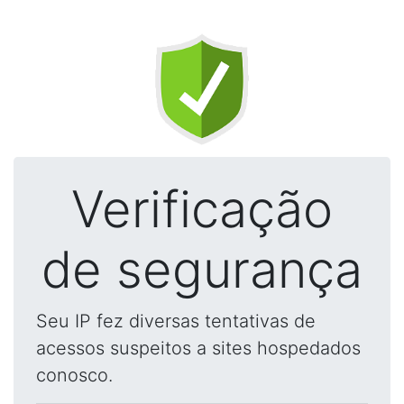
Verificação
de segurança
Seu IP fez diversas tentativas de
acessos suspeitos a sites hospedados
conosco.