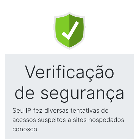
Verificação
de segurança
Seu IP fez diversas tentativas de
acessos suspeitos a sites hospedados
conosco.