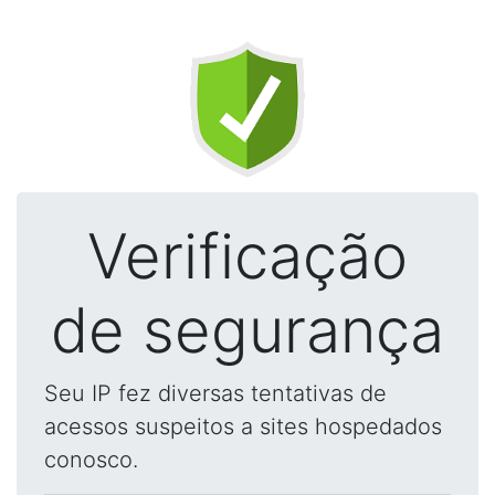
Verificação
de segurança
Seu IP fez diversas tentativas de
acessos suspeitos a sites hospedados
conosco.