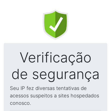
Verificação
de segurança
Seu IP fez diversas tentativas de
acessos suspeitos a sites hospedados
conosco.