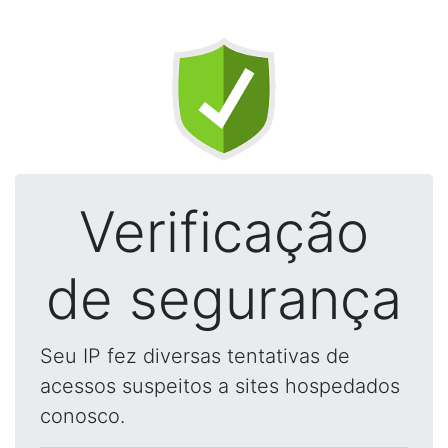
Verificação
de segurança
Seu IP fez diversas tentativas de
acessos suspeitos a sites hospedados
conosco.