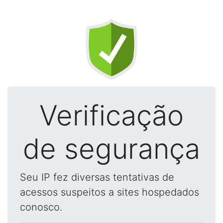
Verificação
de segurança
Seu IP fez diversas tentativas de
acessos suspeitos a sites hospedados
conosco.