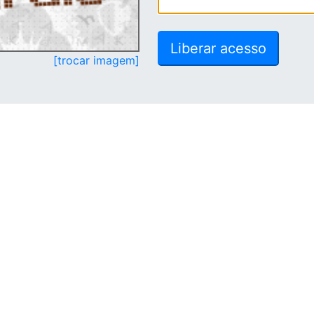
[trocar imagem]