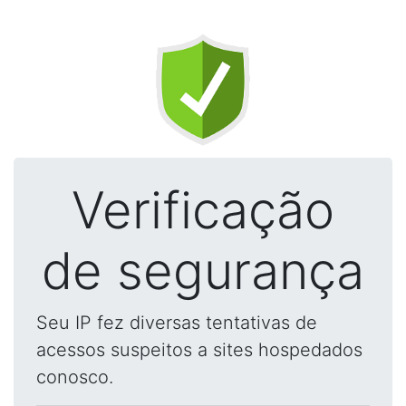
Verificação
de segurança
Seu IP fez diversas tentativas de
acessos suspeitos a sites hospedados
conosco.