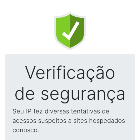
Verificação
de segurança
Seu IP fez diversas tentativas de
acessos suspeitos a sites hospedados
conosco.