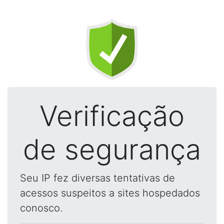
Verificação
de segurança
Seu IP fez diversas tentativas de
acessos suspeitos a sites hospedados
conosco.