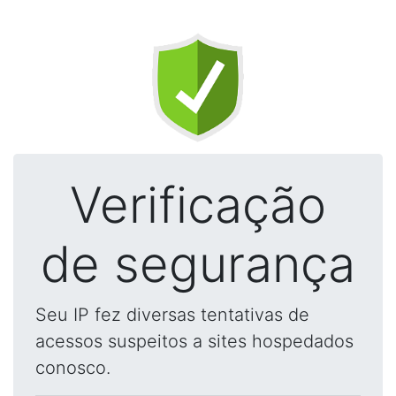
Verificação
de segurança
Seu IP fez diversas tentativas de
acessos suspeitos a sites hospedados
conosco.