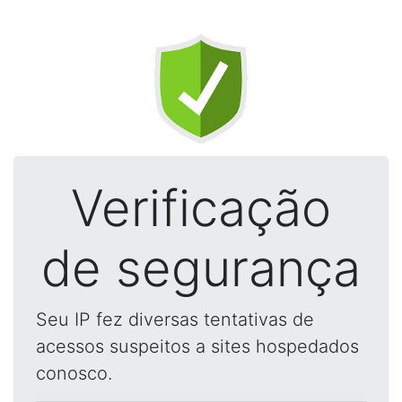
Verificação
de segurança
Seu IP fez diversas tentativas de
acessos suspeitos a sites hospedados
conosco.