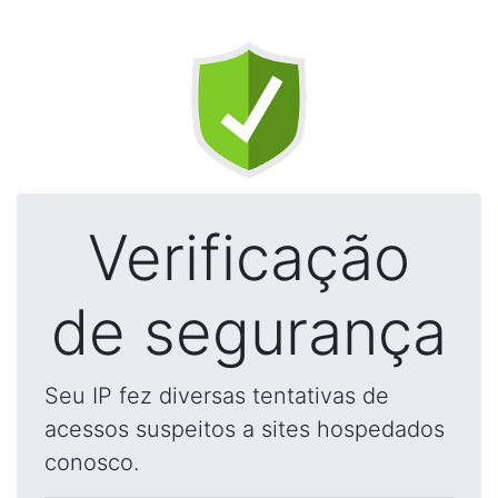
Verificação
de segurança
Seu IP fez diversas tentativas de
acessos suspeitos a sites hospedados
conosco.