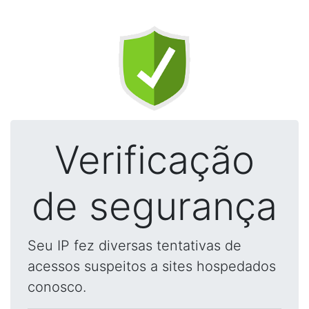
Verificação
de segurança
Seu IP fez diversas tentativas de
acessos suspeitos a sites hospedados
conosco.