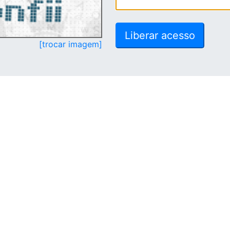
[trocar imagem]