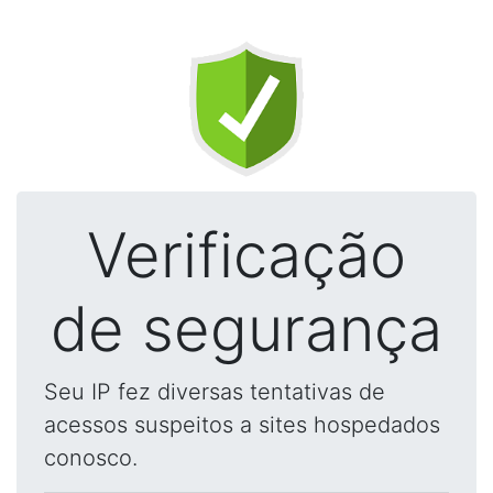
Verificação
de segurança
Seu IP fez diversas tentativas de
acessos suspeitos a sites hospedados
conosco.