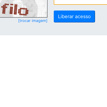
[trocar imagem]