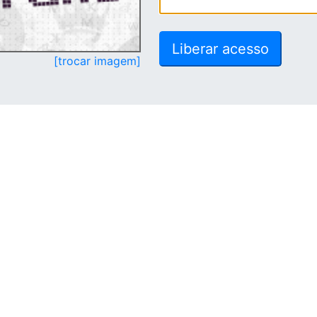
[trocar imagem]