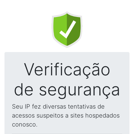
Verificação
de segurança
Seu IP fez diversas tentativas de
acessos suspeitos a sites hospedados
conosco.