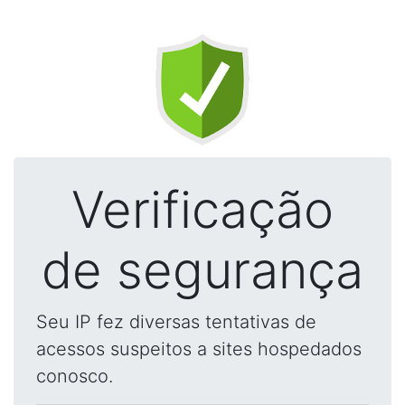
Verificação
de segurança
Seu IP fez diversas tentativas de
acessos suspeitos a sites hospedados
conosco.