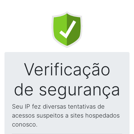
Verificação
de segurança
Seu IP fez diversas tentativas de
acessos suspeitos a sites hospedados
conosco.