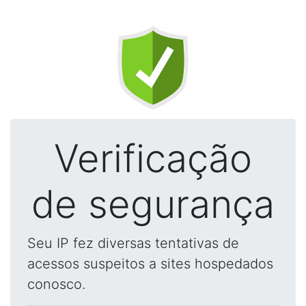
Verificação
de segurança
Seu IP fez diversas tentativas de
acessos suspeitos a sites hospedados
conosco.