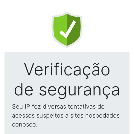
Verificação
de segurança
Seu IP fez diversas tentativas de
acessos suspeitos a sites hospedados
conosco.