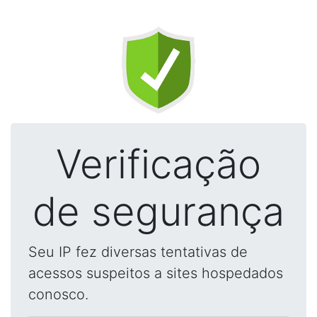
Verificação
de segurança
Seu IP fez diversas tentativas de
acessos suspeitos a sites hospedados
conosco.