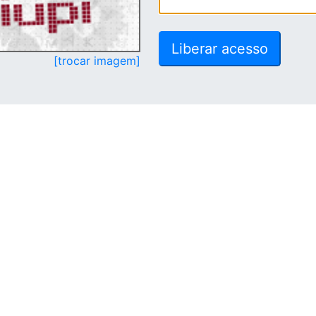
[trocar imagem]