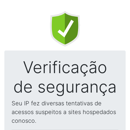
Verificação
de segurança
Seu IP fez diversas tentativas de
acessos suspeitos a sites hospedados
conosco.