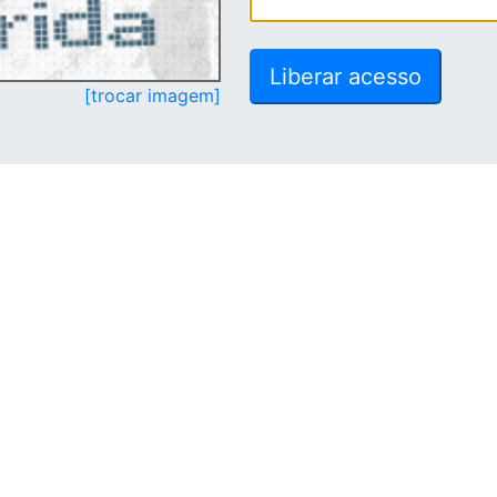
[trocar imagem]