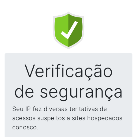
Verificação
de segurança
Seu IP fez diversas tentativas de
acessos suspeitos a sites hospedados
conosco.