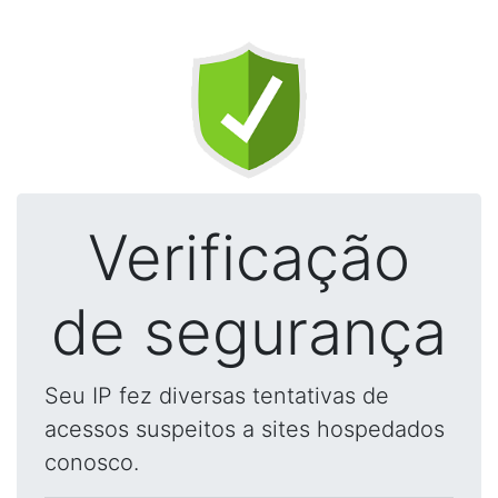
Verificação
de segurança
Seu IP fez diversas tentativas de
acessos suspeitos a sites hospedados
conosco.