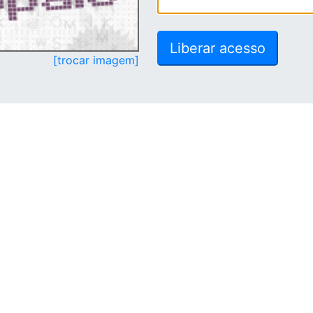
[trocar imagem]