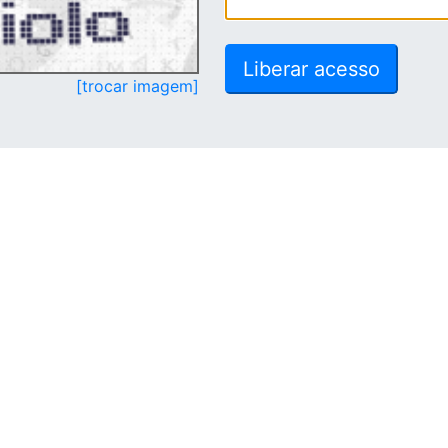
[trocar imagem]